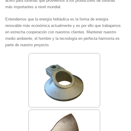
acero para turbinas que proveemos a los productores de turbinas
más importantes a nivel mundial.
Entendemos que la energía hidráulica es la forma de energía
renovable más económica actualmente y es por ello que trabajamos
en estrecha cooperación con nuestros clientes. Mantener nuestro
medio ambiente, el hombre y la tecnología en perfecta harmonía es
parte de nuestro proyecto.