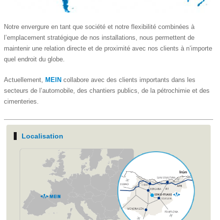
Notre envergure en tant que société et notre flexibilité combinées à
l’emplacement stratégique de nos installations, nous permettent de
maintenir une relation directe et de proximité avec nos clients à n’importe
quel endroit du globe.
Actuellement,
MEIN
collabore avec des clients importants dans les
secteurs de l’automobile, des chantiers publics, de la pétrochimie et des
cimenteries.
Localisation